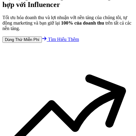
hợp với Influencer
Tối ưu hóa doanh thu và lợi nhuận với nền tảng của chúng tôi, tự
động marketing và bạn giữ lại
100% của doanh thu
trên tất cả các
nền tảng.
Tìm Hiểu Thêm
Dùng Thử Miễn Phí