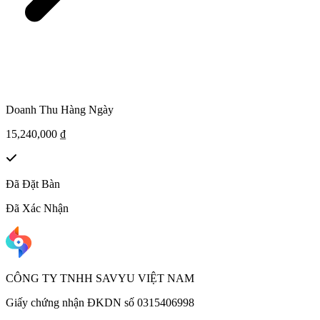
Doanh Thu Hàng Ngày
15,240,000 ₫
Đã Đặt Bàn
Đã Xác Nhận
CÔNG TY TNHH SAVYU VIỆT NAM
Giấy chứng nhận ĐKDN số 0315406998