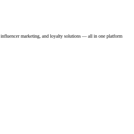
fluencer marketing, and loyalty solutions — all in one platform