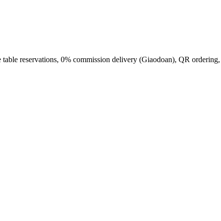
able reservations, 0% commission delivery (Giaodoan), QR ordering, in